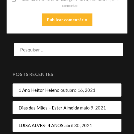
comentar.
POSTS RECENTES
1 Ano Heitor Heleno
outubro 16, 2021
Dias das Mães – Ester Almeida
maio 9, 2021
LUISA ALVES- 4 ANOS
abril 30, 2021