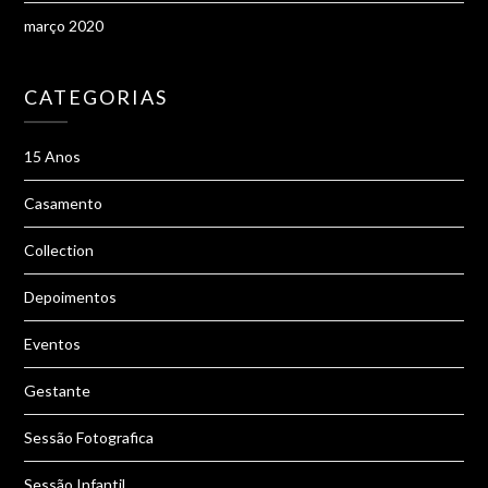
março 2020
CATEGORIAS
15 Anos
Casamento
Collection
Depoimentos
Eventos
Gestante
Sessão Fotografica
Sessão Infantil