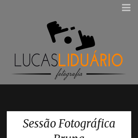
Sessão Fotográfica