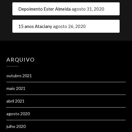
Depoimento Ester Almeida
agosto 31, 2020
15 anos Ataciany
agosto 26, 2020
ARQUIVO
outubro 2021
maio 2021
abril 2021
agosto 2020
julho 2020